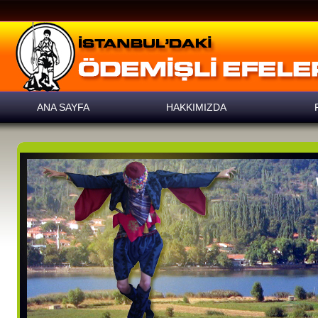
ANA SAYFA
HAKKIMIZDA