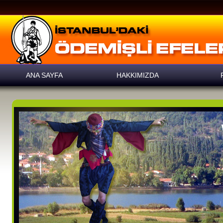
ANA SAYFA
HAKKIMIZDA