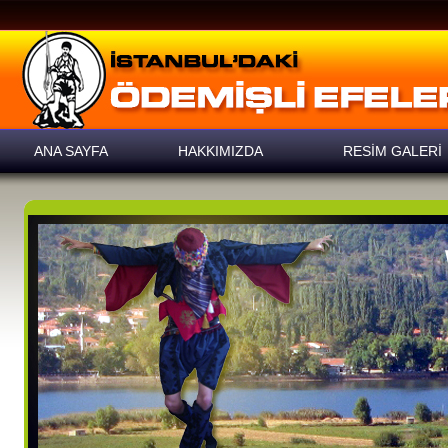
ANA SAYFA
HAKKIMIZDA
RESİM GALERİ