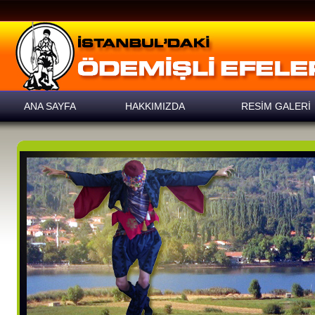
ANA SAYFA
HAKKIMIZDA
RESİM GALERİ