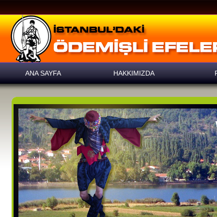
ANA SAYFA
HAKKIMIZDA