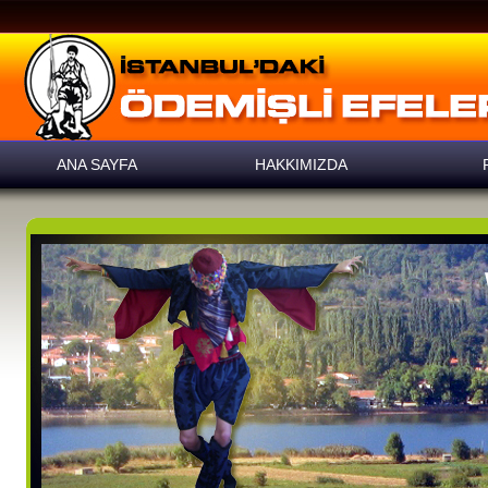
ANA SAYFA
HAKKIMIZDA