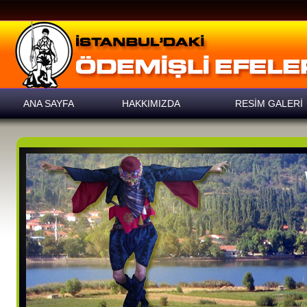
ANA SAYFA
HAKKIMIZDA
RESİM GALERİ