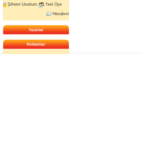
Şifremi Unuttum
Yeni Üye
Hesabım
Yazarlar
Reklamlar