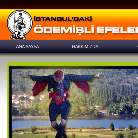
ANA SAYFA
HAKKIMIZDA