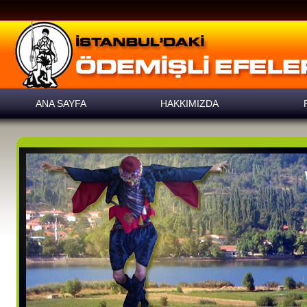
ANA SAYFA
HAKKIMIZDA