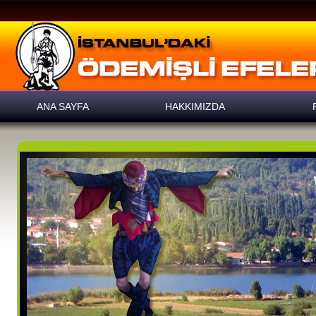
ANA SAYFA
HAKKIMIZDA