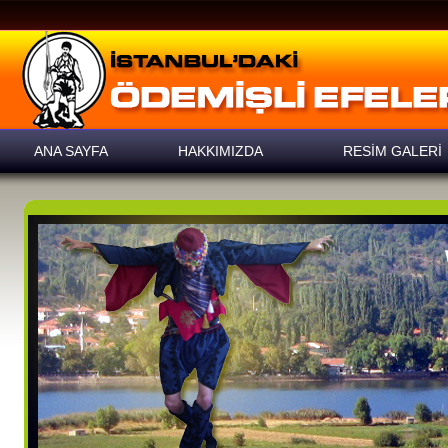
ANA SAYFA
HAKKIMIZDA
RESİM GALERİ