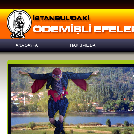
ANA SAYFA
HAKKIMIZDA