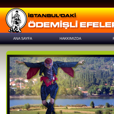
ANA SAYFA
HAKKIMIZDA