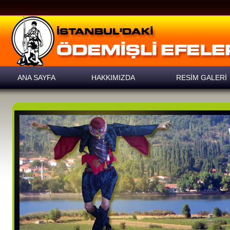
ANA SAYFA
HAKKIMIZDA
RESİM GALERİ