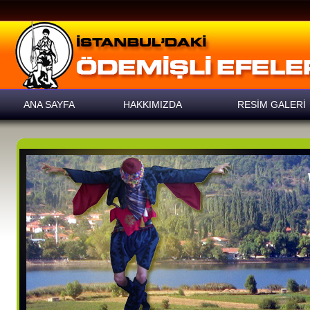
ANA SAYFA
HAKKIMIZDA
RESİM GALERİ