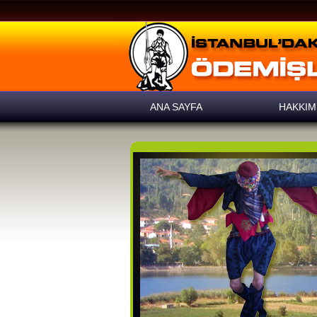
ANA SAYFA
HAKKIM