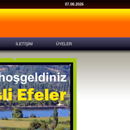
07.08.2026
İLETİŞİM
ÜYELER