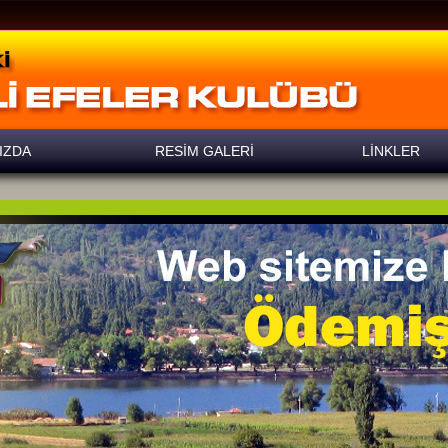
IZDA
RESİM GALERİ
LİNKLER